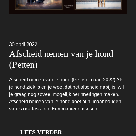
30 april 2022
Afscheid nemen van je hond
(Petten)
Afscheid nemen van je hond (Petten, maart 2022) Als
je hond ziek is en je weet dat het afscheid nabij is, wil
je graag nog zoveel mogelijk herinneringen maken.
Afscheid nemen van je hond doet pijn, maar houden
van is ook loslaten. Een manier om afsch...
LEES VERDER