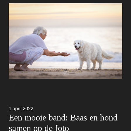
1 april 2022
Een mooie band: Baas en hond
samen op de foto