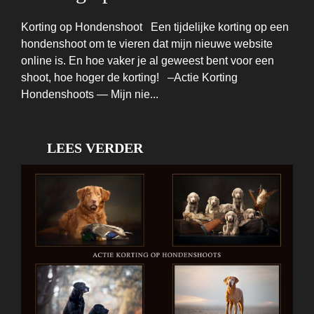
Korting op Hondenshoot Een tijdelijke korting op een
hondenshoot om te vieren dat mijn nieuwe website
online is. En hoe vaker je al geweest bent voor een
shoot, hoe hoger de korting! –Actie Korting
Hondenshoots — Mijn nie...
LEES VERDER