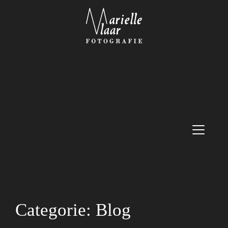
Categorie:
Blog