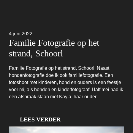
4 juni 2022
Familie Fotografie op het
strand, Schoorl
Familie Fotografie op het strand, Schoorl. Naast
hondenfotografie doe ik ook familiefotografie. Een
fotoshoot met kinderen, hond en ouders is een feestje
voor mij als honden en kinderfotograaf. Half mei had ik
een afspraak staan met Kayla, haar ouder...
LEES VERDER