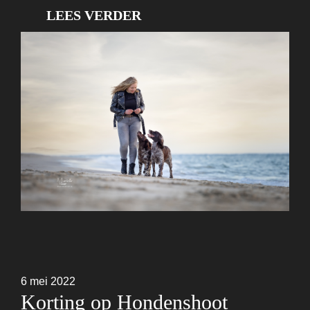
LEES VERDER
6 mei 2022
Korting op Hondenshoot