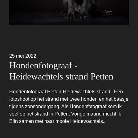
25 mei 2022
Hondenfotograaf -
Heidewachtels strand Petten
Hondenfotograaf Petten-Heidewachtels strand Een
fotoshoot op het strand met twee honden en het baasje
tijdens zonsondergang. Als Hondenfotograaf kom ik
veel op het strand in Petten. Vorige maand mocht ik
Elin samen met haar mooie Heidewachtels...