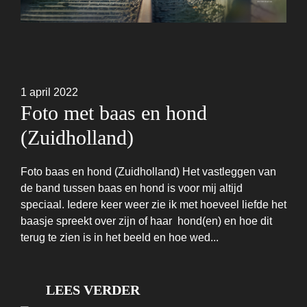
1 april 2022
Foto met baas en hond
(Zuidholland)
Foto baas en hond (Zuidholland) Het vastleggen van
de band tussen baas en hond is voor mij altijd
speciaal. Iedere keer weer zie ik met hoeveel liefde het
baasje spreekt over zijn of haar hond(en) en hoe dit
terug te zien is in het beeld en hoe wed...
LEES VERDER