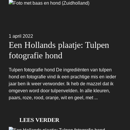
1 april 2022
Een Hollands plaatje: Tulpen
fotografie hond
Tulpen fotografie hond De ingrediënten van tulpen
hond en fotografie vind ik een prachtige mis en ieder
jaar ben ik weer verwonder. Ik heb de mazzel dat ik
omgeven word door tulpenvelden. In alle kleuren,
paars, roze, rood, oranje, wit en geel, met ...
LEES VERDER