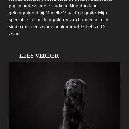
pup in professionele studio in Noordholland
gefotografeerd bij Marielle Vlaar Fotografie. Mijn
specialiteit is het fotograferen van honden in mijn
studio met een zwarte achtergrond. Ik heb zelf 2
zwart...
LEES VERDER