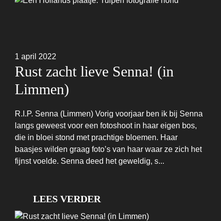
1 april 2022
Rust zacht lieve Senna! (in
Limmen)
R.I.P. Senna (Limmen) Vorig voorjaar ben ik bij Senna
langs geweest voor een fotoshoot in haar eigen bos,
die in bloei stond met prachtige bloemen. Haar
baasjes wilden graag foto’s van haar waar ze zich het
fijnst voelde. Senna deed het geweldig, s...
LEES VERDER