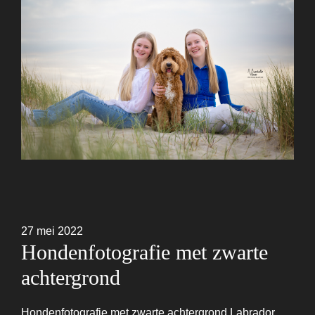
27 mei 2022
Hondenfotografie met zwarte
achtergrond
Hondenfotografie met zwarte achtergrond Labrador