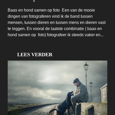
Baas en hond samen op foto Een van de mooie
dingen van fotograferen vind ik de band tussen
mensen, tussen dieren en tussen mens en dieren vast
te leggen. En vooral de laatste combinatie ( baas en
hond samen op foto) fotografeer ik steeds vaker en...
LEES VERDER