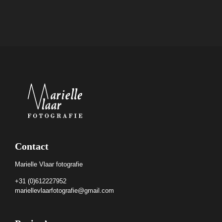
Contact
Marielle Vlaar fotografie
+31 (0)612227952
mariellevlaarfotografie@gmail.com