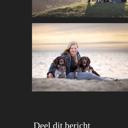
Deel dit bericht