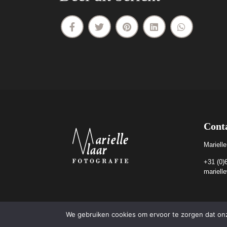
Cont
Marielle
+31 (0)
mariell
We gebruiken cookies om ervoor te zorgen dat onze