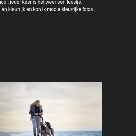
i, ieder keer is het weer een feestje.
 kleurrijk en kon ik mooie kleurrijke fotos