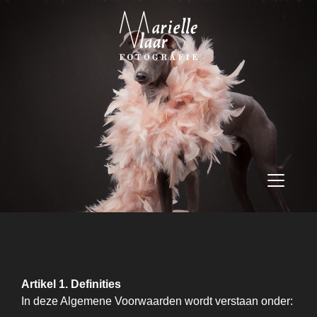
Artikel 1. Definities
In deze Algemene Voorwaarden wordt verstaan onder: