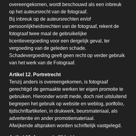
overeengekomen, wordt beschouwd als een inbreuk
op het auteursrecht van de fotograaf.
Bij inbreuk op de auteursrechten en/of
persoonlijkheidsrechten van de fotograaf, rekent de
fotograaf twee maal de gebruikelijke
licentievergoeding voor een dergelijk geval, ter
vergoeding van de geleden schade.
Schadevergoeding geeft geen recht op verder gebruik
van het werk van de Fotograaf.
Artikel 12. Portretrecht
Tenzij anders is overeengekomen, is fotograaf
gerechtigd de gemaakte werken ter eigen promotie te
gebruiken. Hieronder wordt mede, doch niet uitsluitend
begrepen het gebruik op website en weblog, portfolio,
tijdschriftartikelen, in drukwerk, beursmateriaal, als
advertentie en ander promotiemateriaal.
Afwijkende afspraken worden schriftelijk vastgelegd.