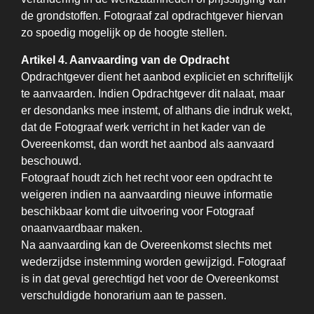
de grondstoffen. Fotograaf zal opdrachtgever hiervan
zo spoedig mogelijk op de hoogte stellen.
Artikel 4. Aanvaarding van de Opdracht
Opdrachtgever dient het aanbod expliciet en schriftelijk
te aanvaarden. Indien Opdrachtgever dit nalaat, maar
er desondanks mee instemt, of althans die indruk wekt,
dat de Fotograaf werk verricht in het kader van de
Overeenkomst, dan wordt het aanbod als aanvaard
beschouwd.
Fotograaf houdt zich het recht voor een opdracht te
weigeren indien na aanvaarding nieuwe informatie
beschikbaar komt die uitvoering voor Fotograaf
onaanvaardbaar maken.
Na aanvaarding kan de Overeenkomst slechts met
wederzijdse instemming worden gewijzigd. Fotograaf
is in dat geval gerechtigd het voor de Overeenkomst
verschuldigde honorarium aan te passen.