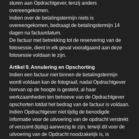
sturen aan Opdrachtgever, tenzij anders
overeengekomen.
Indien over de betalingstermijn niets is
overeengekomen, bedraagt de betalingstermijn 14
dagen na factuurdatum.
De factuur met betrekking tot de reservering van de
fotosessie, dient in elk geval voorafgaand aan deze
fotosessie voldaan te zijn.
Artikel 9. Annulering en Opschorting
Indien een factuur niet binnen de betalingstermijn
wordt voldaan kan de fotograaf, nadat Opdrachtgever
hiervan op de hoogte is gesteld, al haar
werkzaamheden ten behoeve van de Opdrachtgever
opschorten totdat het bedrag van de factuur is voldaan.
Indien Opdrachtgever niet tijdig de benodigde
informatie voor de uitvoering van de opdracht verstrekt
of verzuimt (tijdig) aanwezig te zijn, terwijl dit voor de
uitvoering van de Opdracht noodzakelijk is, is