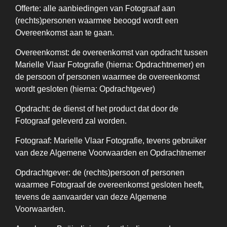
Offerte: alle aanbiedingen van Fotograaf aan
(rechts)personen waarmee beoogd wordt een
Overeenkomst aan te gaan.
Overeenkomst: de overeenkomst van opdracht tussen
Marielle Vlaar Fotografie (hierna: Opdrachtnemer) en
de persoon of personen waarmee de overeenkomst
wordt gesloten (hierna: Opdrachtgever)
Opdracht: de dienst of het product dat door de
Fotograaf geleverd zal worden.
Fotograaf: Marielle Vlaar Fotografie, tevens gebruiker
van deze Algemene Voorwaarden en Opdrachtnemer
Opdrachtgever: de (rechts)persoon of personen
waarmee Fotograaf de overeenkomst gesloten heeft,
tevens de aanvaarder van deze Algemene
Voorwaarden.