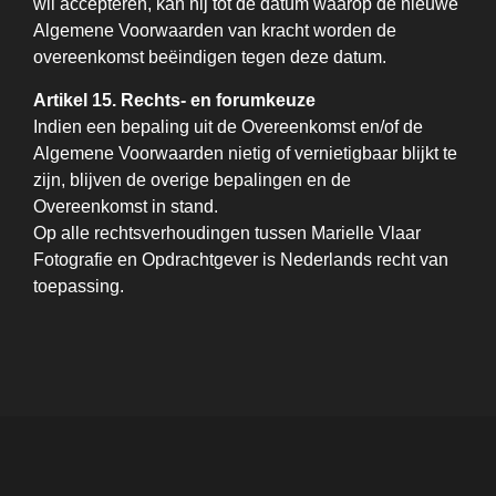
wil accepteren, kan hij tot de datum waarop de nieuwe
Algemene Voorwaarden van kracht worden de
overeenkomst beëindigen tegen deze datum.
Artikel 15. Rechts- en forumkeuze
Indien een bepaling uit de Overeenkomst en/of de
Algemene Voorwaarden nietig of vernietigbaar blijkt te
zijn, blijven de overige bepalingen en de
Overeenkomst in stand.
Op alle rechtsverhoudingen tussen Marielle Vlaar
Fotografie en Opdrachtgever is Nederlands recht van
toepassing.