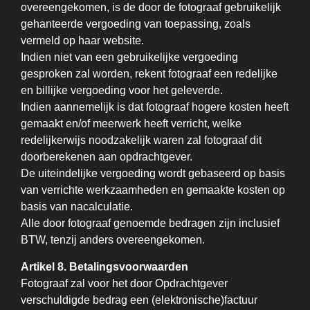
overeengekomen, is de door de fotograaf gebruikelijk
gehanteerde vergoeding van toepassing, zoals
vermeld op haar website.
Indien niet van een gebruikelijke vergoeding
gesproken zal worden, rekent fotograaf een redelijke
en billijke vergoeding voor het geleverde.
Indien aannemelijk is dat fotograaf hogere kosten heeft
gemaakt en/of meerwerk heeft verricht, welke
redelijkerwijs noodzakelijk waren zal fotograaf dit
doorberekenen aan opdrachtgever.
De uiteindelijke vergoeding wordt gebaseerd op basis
van verrichte werkzaamheden en gemaakte kosten op
basis van nacalculatie.
Alle door fotograaf genoemde bedragen zijn inclusief
BTW, tenzij anders overeengekomen.
Artikel 8. Betalingsvoorwaarden
Fotograaf zal voor het door Opdrachtgever
verschuldigde bedrag een (elektronische)factuur