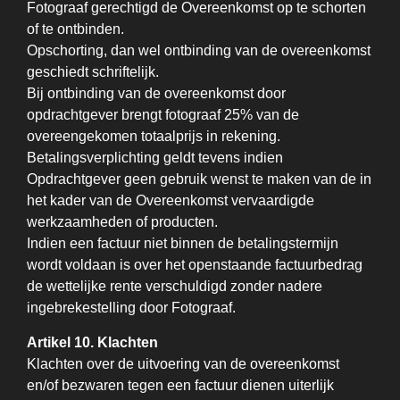
Fotograaf gerechtigd de Overeenkomst op te schorten
of te ontbinden.
Opschorting, dan wel ontbinding van de overeenkomst
geschiedt schriftelijk.
Bij ontbinding van de overeenkomst door
opdrachtgever brengt fotograaf 25% van de
overeengekomen totaalprijs in rekening.
Betalingsverplichting geldt tevens indien
Opdrachtgever geen gebruik wenst te maken van de in
het kader van de Overeenkomst vervaardigde
werkzaamheden of producten.
Indien een factuur niet binnen de betalingstermijn
wordt voldaan is over het openstaande factuurbedrag
de wettelijke rente verschuldigd zonder nadere
ingebrekestelling door Fotograaf.
Artikel 10. Klachten
Klachten over de uitvoering van de overeenkomst
en/of bezwaren tegen een factuur dienen uiterlijk