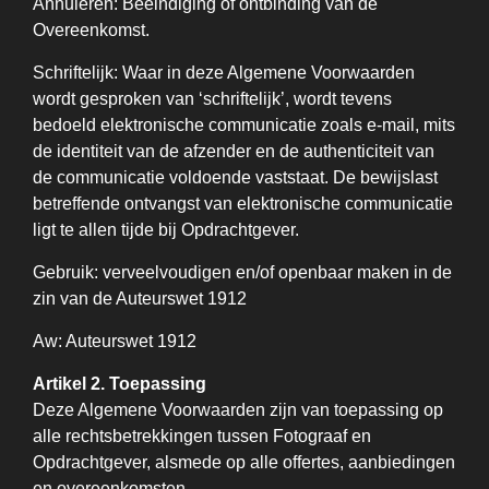
Annuleren: Beëindiging of ontbinding van de
Overeenkomst.
Schriftelijk: Waar in deze Algemene Voorwaarden
wordt gesproken van ‘schriftelijk’, wordt tevens
bedoeld elektronische communicatie zoals e-mail, mits
de identiteit van de afzender en de authenticiteit van
de communicatie voldoende vaststaat. De bewijslast
betreffende ontvangst van elektronische communicatie
ligt te allen tijde bij Opdrachtgever.
Gebruik: verveelvoudigen en/of openbaar maken in de
zin van de Auteurswet 1912
Aw: Auteurswet 1912
Artikel 2. Toepassing
Deze Algemene Voorwaarden zijn van toepassing op
alle rechtsbetrekkingen tussen Fotograaf en
Opdrachtgever, alsmede op alle offertes, aanbiedingen
en overeenkomsten.