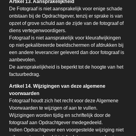
Artikel 13. Aansprakelijkheid
De Fotograaf is niet aansprakelijk voor enige schade
ontstaan bij de Opdrachtgever, tenzij er sprake is van
opzet of grove schuld aan de zijde van de fotograaf of
diens vertegenwoordigers.
Fotograaf is niet aansprakelijk voor kleurafwijkingen
op niet-gekalibreerde beeldschermen of afdrukken bij
een andere leverancier geleverd dan door fotograaf is
aanbevolen.
De aansprakelijkheid is beperkt tot de hoogte van het
factuurbedrag.
Artikel 14. Wijzigingen van deze algemene
voorwaarden
Fotograaf houdt zich het recht voor deze Algemene
Voorwaarden te wijzigen of aan te vullen.
Wijzigingen worden tijdig en schriftelijk door de
fotograaf aan Opdrachtgever medegedeeld.
Indien Opdrachtgever een voorgestelde wijziging niet