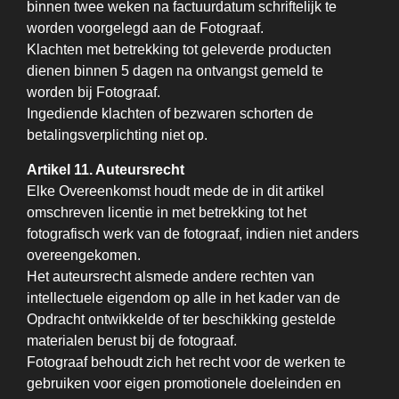
binnen twee weken na factuurdatum schriftelijk te
worden voorgelegd aan de Fotograaf.
Klachten met betrekking tot geleverde producten
dienen binnen 5 dagen na ontvangst gemeld te
worden bij Fotograaf.
Ingediende klachten of bezwaren schorten de
betalingsverplichting niet op.
Artikel 11. Auteursrecht
Elke Overeenkomst houdt mede de in dit artikel
omschreven licentie in met betrekking tot het
fotografisch werk van de fotograaf, indien niet anders
overeengekomen.
Het auteursrecht alsmede andere rechten van
intellectuele eigendom op alle in het kader van de
Opdracht ontwikkelde of ter beschikking gestelde
materialen berust bij de fotograaf.
Fotograaf behoudt zich het recht voor de werken te
gebruiken voor eigen promotionele doeleinden en