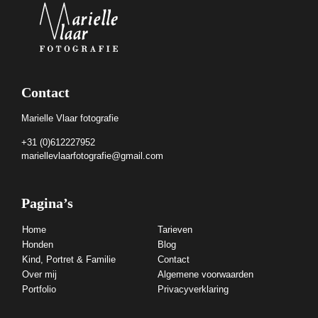
Contact
Marielle Vlaar fotografie
+31 (0)612227952
mariellevlaarfotografie@gmail.com
Pagina’s
Home
Tarieven
Honden
Blog
Kind, Portret & Familie
Contact
Over mij
Algemene voorwaarden
Portfolio
Privacyverklaring