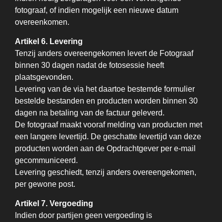
fotograaf, of indien mogelijk een nieuwe datum
overeenkomen.
Artikel 6. Levering
Tenzij anders overeengekomen levert de Fotograaf
binnen 30 dagen nadat de fotosessie heeft
plaatsgevonden.
Levering van de via het daartoe bestemde formulier
bestelde bestanden en producten worden binnen 30
dagen na betaling van de factuur geleverd.
De fotograaf maakt vooraf melding van producten met
een langere levertijd. De geschatte levertijd van deze
producten worden aan de Opdrachtgever per e-mail
gecommuniceerd.
Levering geschiedt, tenzij anders overeengekomen,
per gewone post.
Artikel 7. Vergoeding
Indien door partijen geen vergoeding is