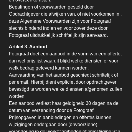
Bepalingen of voorwaarden gesteld door
Opdrachtgever die afwijken van, of niet voorkomen in ,
deze Algemene Voorwaarden zijn voor Fotograaf
slechts bindend indien en voor zover deze door
Fotograaf uitdrukkelijk schriftelijk zijn aanvaard.
Artikel 3. Aanbod
Fotograaf doet een aanbod in de vorm van een offerte,
dan wel prijslijst waaruit blijkt welke diensten er voor
welk bedrag geleverd kunnen worden.
Aanvaarding van het aanbod geschiedt schriftelijk of
per email. Hierbij dient expliciet door opdrachtgever
bevestigd te worden welke diensten afgenomen zullen
worden.
Een aanbod verliest haar geldigheid 30 dagen na de
datum van verzending door de Fotograaf.
Prijsopgaven in aanbiedingen en offertes kunnen
wijzigingen ondergaan door (onvoorziene)
verandering in de werkzaamheden of prijsstijging van