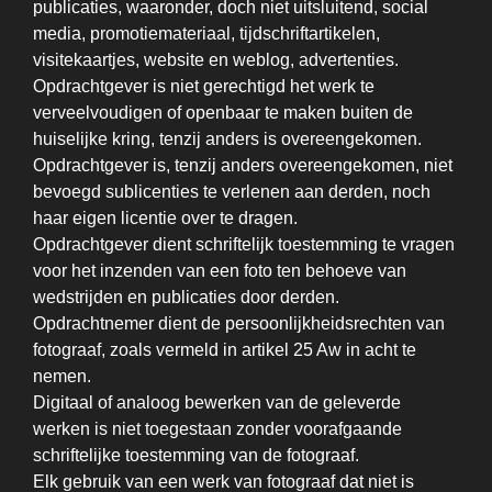
publicaties, waaronder, doch niet uitsluitend, social
media, promotiemateriaal, tijdschriftartikelen,
visitekaartjes, website en weblog, advertenties.
Opdrachtgever is niet gerechtigd het werk te
verveelvoudigen of openbaar te maken buiten de
huiselijke kring, tenzij anders is overeengekomen.
Opdrachtgever is, tenzij anders overeengekomen, niet
bevoegd sublicenties te verlenen aan derden, noch
haar eigen licentie over te dragen.
Opdrachtgever dient schriftelijk toestemming te vragen
voor het inzenden van een foto ten behoeve van
wedstrijden en publicaties door derden.
Opdrachtnemer dient de persoonlijkheidsrechten van
fotograaf, zoals vermeld in artikel 25 Aw in acht te
nemen.
Digitaal of analoog bewerken van de geleverde
werken is niet toegestaan zonder voorafgaande
schriftelijke toestemming van de fotograaf.
Elk gebruik van een werk van fotograaf dat niet is