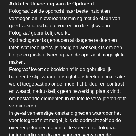
Artikel 5. Uitvoering van de Opdracht
Fotograaf zal de opdracht naar beste inzicht en
vermogen en in overeenstemming met de eisen van
goed vakmanschap uitvoeren, in de stijl waarin
Fotograaf gebruikelijk werkt.
Opdrachtgever is gehouden al datgene te doen en
laten wat redelijkerwijs nodig en wenselijk is om een
tijdige en juiste uitvoering aan de opdracht mogelijk te
maken.
Fotograaf levert de beelden af in de gebruikelijk
hanteerde stijl, waarbij een globale beeldoptimalisatie
wordt toegepast op onder meer licht, kleur en contrast
en waarbij nadrukkelijk geen bewerking plaats vindt
om bestaande elementen in de foto te verwijderen of te
verminderen.
In geval van ernstige omstandigheden waardoor het
voor fotograaf niet mogelijk is de opdracht zelf op de
overeengekomen datum uit te voeren, zal fotograaf
indien nodig zorgdragen voor een vervangende