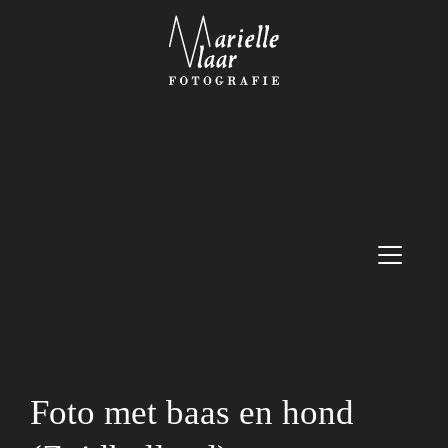
Foto met baas en hond