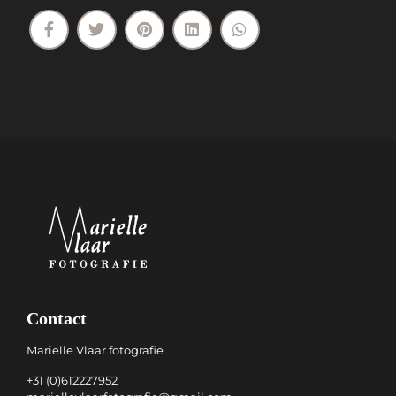
Contact
Marielle Vlaar fotografie
+31 (0)612227952