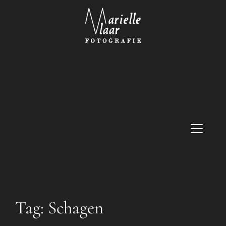
Tag:
Schagen