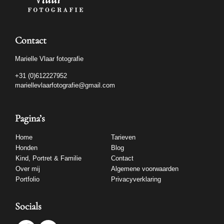
Contact
Marielle Vlaar fotografie
+31 (0)612227952
mariellevlaarfotografie@gmail.com
Pagina’s
Home
Tarieven
Honden
Blog
Kind, Portret & Familie
Contact
Over mij
Algemene voorwaarden
Portfolio
Privacyverklaring
Socials