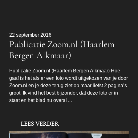
22 september 2016
Publicatie Zoom.nl (Haarlem
Bergen Alkmaar)
Publicatie Zoom.nl (Haarlem Bergen Alkmaar) Hoe
gaaf is het als er een foto wordt uitgekozen van je door
Zoom.nl en je deze terug ziet op maar liefst 2 pagina’s
groot. Ik vind het best bijzonder, dat deze foto er in
staat en het blad nu overal ...
LEES VERDER