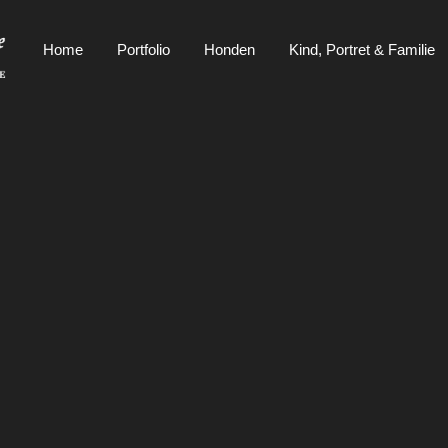
Home
Portfolio
Honden
Kind, Portret & Familie