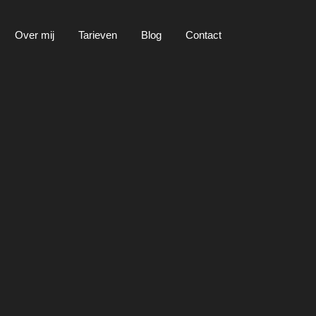
Over mij
Tarieven
Blog
Contact