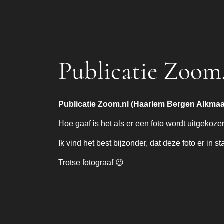
Publicatie Zoom
Publicatie Zoom.nl (Haarlem Bergen Alkmaa
Hoe gaaf is het als er een foto wordt uitgekoze
Ik vind het best bijzonder, dat deze foto er in s
Trotse fotograaf 😉