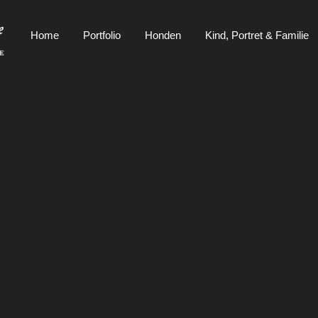
Home
Portfolio
Honden
Kind, Portret & Familie