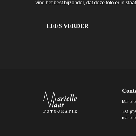
vind het best bijzonder, dat deze foto er in staat
LEES VERDER
Cont
Marielle
+31 (0)
mariell