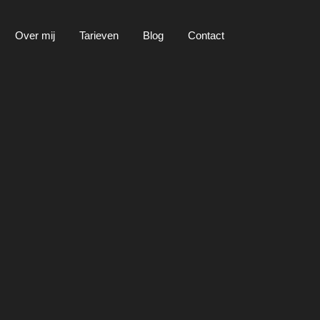
Over mij
Tarieven
Blog
Contact