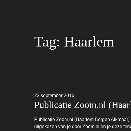
Tag:
Haarlem
22 september 2016
Publicatie Zoom.nl (Haa
Publicatie Zoom.nl (Haarlem Bergen Alkmaar) H
uitgekozen van je door Zoom.nl en je deze terug