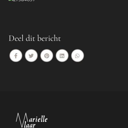
Deel dit bericht