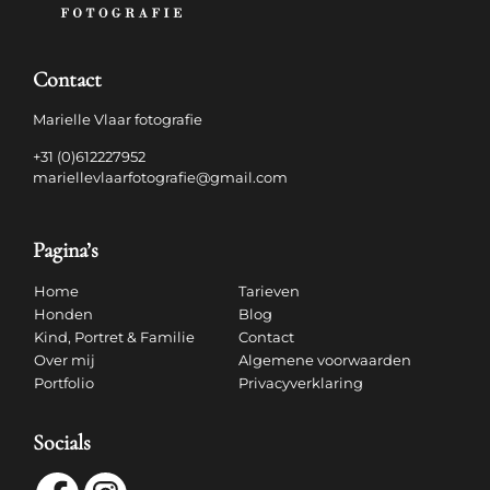
Contact
Marielle Vlaar fotografie
+31 (0)612227952
mariellevlaarfotografie@gmail.com
Pagina’s
Home
Tarieven
Honden
Blog
Kind, Portret & Familie
Contact
Over mij
Algemene voorwaarden
Portfolio
Privacyverklaring
Socials