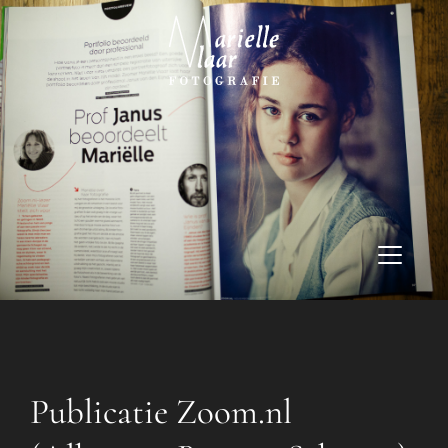
Publicatie Zoom.nl