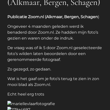
(Alkmaar, Bergen, Schagen)
Publicatie Zoom.nl (Alkmaar, Bergen, Schagen
)
Ongeveer 4 maanden geleden werd ik
benaderd door Zoom.nl. Ze hadden mijn foto’s
gezien en waren onder de indruk.
De vraag was of ik 5 door Zoom.nl geselecteerde
foto’s wilden laten beoordelen door een
gerenommeerde fotograaf.
Zo gezegd, zo gedaan.
Wat is het gaaf om je foto’s terug te zien in zon
mooi blad als Zoom.nl.
Echt heel erg trots