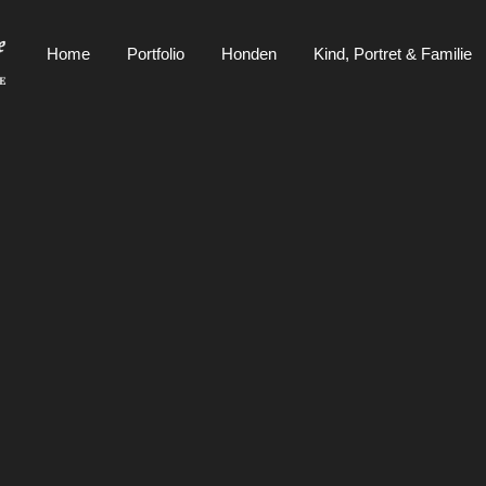
Home
Portfolio
Honden
Kind, Portret & Familie