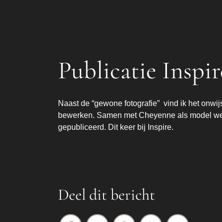
Publicatie Inspir
Naast de “gewone fotografie” vind ik het onwij
bewerken. Samen met Cheyenne als model werken
gepubliceerd. Dit keer bij Inspire.
Deel dit bericht