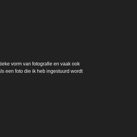
tieke vorm van fotografie en vaak ook
s een foto die ik heb ingestuurd wordt