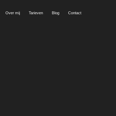
Over mij
Tarieven
Blog
Contact