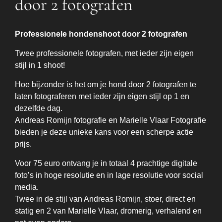
door 2 fotografen
Professionele hondenshoot door 2 fotografen
Twee professionele fotografen, met ieder zijn eigen
stijl in 1 shoot!
Hoe bijzonder is het om je hond door 2 fotografen te
laten fotograferen met ieder zijn eigen stijl op 1 en
dezelfde dag.
Andreas Romijn fotografie
en
Marielle Vlaar Fotografie
bieden je deze unieke kans voor een scherpe actie
prijs.
Voor 75 euro ontvang je in totaal 4 prachtige digitale
foto’s in hoge resolutie en in lage resolutie voor social
media.
Twee in de stijl van Andreas Romijn, stoer, direct en
statig en 2 van Marielle Vlaar, dromerig, verhalend en