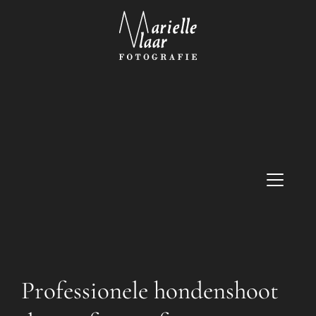
Professionele hondenshoot