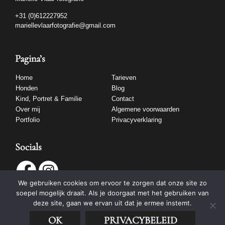
+31 (0)612227952
mariellevlaarfotografie@gmail.com
Pagina’s
Home
Tarieven
Honden
Blog
Kind, Portret & Familie
Contact
Over mij
Algemene voorwaarden
Portfolio
Privacyverklaring
Socials
We gebruiken cookies om ervoor te zorgen dat onze site zo
soepel mogelijk draait. Als je doorgaat met het gebruiken van
deze site, gaan we ervan uit dat je ermee instemt.
OK
PRIVACYBELEID