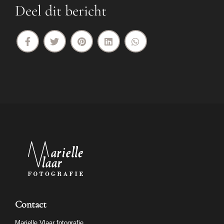
Deel dit bericht
Contact
Marielle Vlaar fotografie