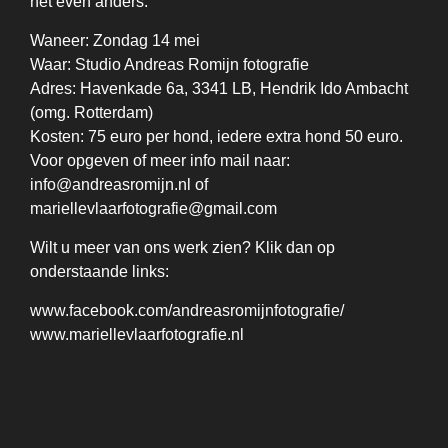
net even anders.
Waneer: Zondag 14 mei
Waar: Studio Andreas Romijn fotografie
Adres: Havenkade 6a, 3341 LB, Hendrik Ido Ambacht
(omg. Rotterdam)
Kosten: 75 euro per hond, iedere extra hond 50 euro.
Voor opgeven of meer info mail naar:
info@andreasromijn.nl of
mariellevlaarfotografie@gmail.com
Wilt u meer van ons werk zien? Klik dan op
onderstaande links:
www.facebook.com/andreasromijnfotografie/
www.mariellevlaarfotografie.nl