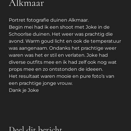
Alkmaar
Portret fotografie duinen Alkmaar.
Begin mei had ik een shoot met Joke in de
Schoorlse duinen. Het weer was prachtig die
avond. Warm goud licht en ook de temperatuur
was aangenaam. Ondanks het prachtige weer
waren was het er stil en verlaten. Joke had
diverse outfits mee en ik had zelf ook nog wat
props mee en zo ontstonden de ideeen.
Het resultaat waren mooie en pure foto’s van
een prachtige jonge vrouw.
Dank je Joke
Deel dit bericht