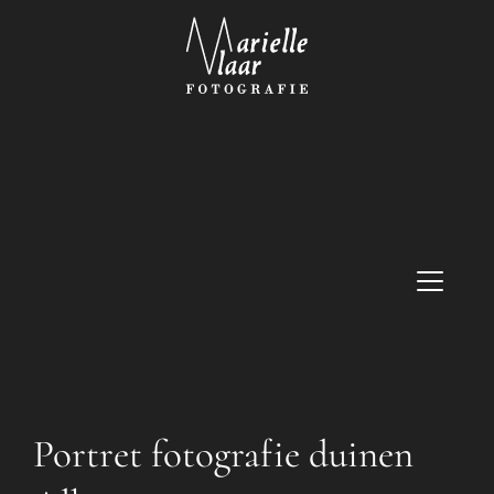
Portret fotografie duinen