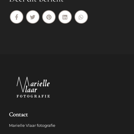
Contact
Marielle Vlaar fotografie