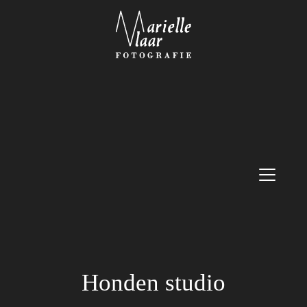
Honden studio