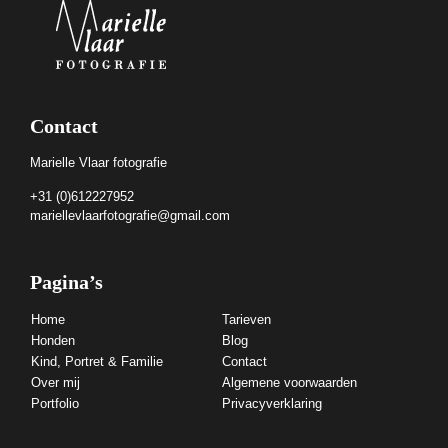
Contact
Marielle Vlaar fotografie
+31 (0)612227952
mariellevlaarfotografie@gmail.com
Pagina’s
Home
Tarieven
Honden
Blog
Kind, Portret & Familie
Contact
Over mij
Algemene voorwaarden
Portfolio
Privacyverklaring