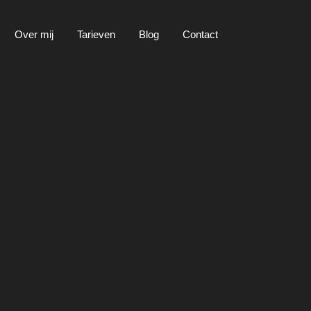
Over mij
Tarieven
Blog
Contact