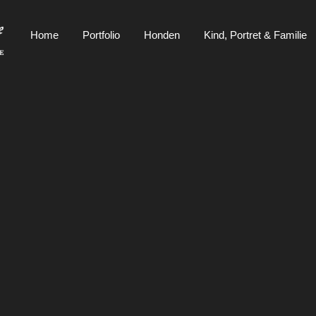
Home
Portfolio
Honden
Kind, Portret & Familie