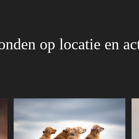
nden op locatie en ac