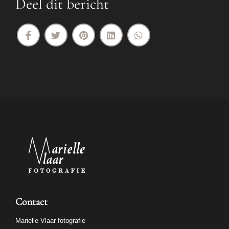
Deel dit bericht
Contact
Marielle Vlaar fotografie