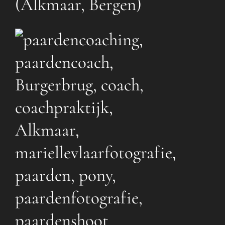
(Alkmaar, Bergen)