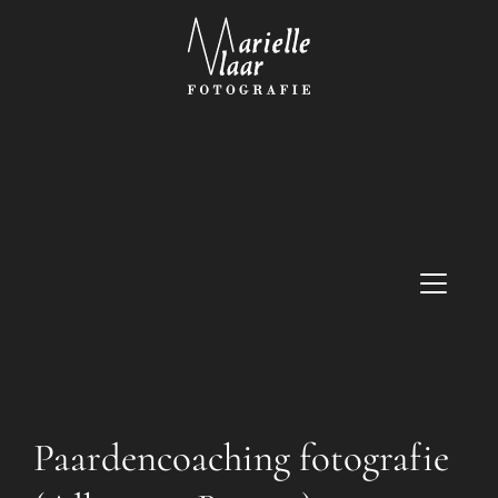
Paardencoaching fotografie