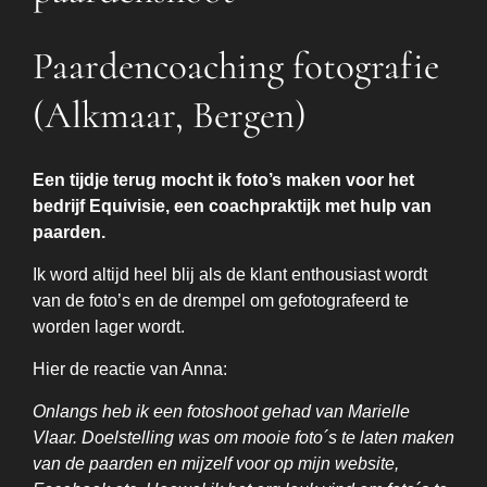
Paardencoaching fotografie
(Alkmaar, Bergen)
Een tijdje terug mocht ik foto’s maken voor het
bedrijf Equivisie, een coachpraktijk met hulp van
paarden.
Ik word altijd heel blij als de klant enthousiast wordt
van de foto’s en de drempel om gefotografeerd te
worden lager wordt.
Hier de reactie van Anna:
Onlangs heb ik een fotoshoot gehad van
Marielle
Vlaar
. Doelstelling was om mooie foto´s te laten maken
van de paarden en mijzelf voor op mijn website,