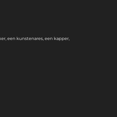
ker, een kunstenares, een kapper,