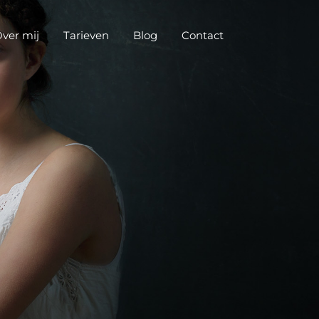
ver mij
Tarieven
Blog
Contact