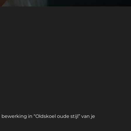
 bewerking in “Oldskoel oude stijl” van je