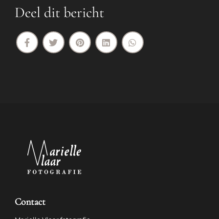
Deel dit bericht
Contact