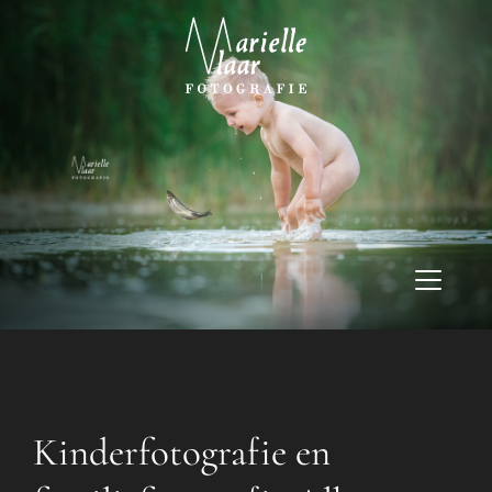
Kinderfotografie en