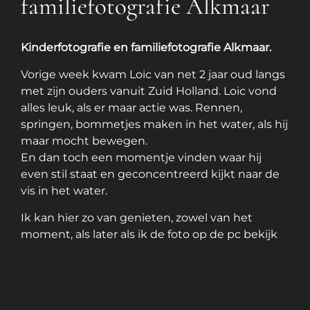
familiefotografie Alkmaar
Kinderfotografie en familiefotografie Alkmaar.
Vorige week kwam Loic van net 2 jaar oud langs
met zijn ouders vanuit Zuid Holland. Loic vond
alles leuk, als er maar actie was. Rennen,
springen, bommetjes maken in het water, als hij
maar mocht bewegen.
En dan toch een momentje vinden waar hij
even stil staat en geconcentreerd kijkt naar de
vis in het water.
Ik kan hier zo van genieten, zowel van het
moment, als later als ik de foto op de pc bekijk