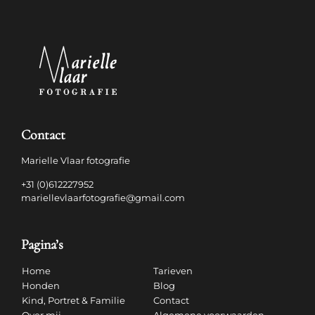
Contact
Marielle Vlaar fotografie
+31 (0)612227952
mariellevlaarfotografie@gmail.com
Pagina’s
Home
Tarieven
Honden
Blog
Kind, Portret & Familie
Contact