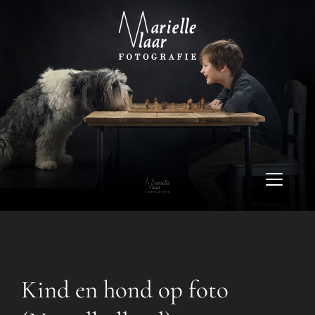
Kind en hond op foto