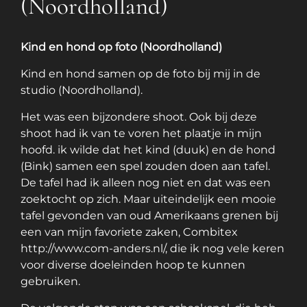
(Noordholland)
Kind en hond op foto (Noordholland)
Kind en hond samen op de foto bij mij in de
studio (Noordholland).
Het was een bijzondere shoot. Ook bij deze
shoot had ik van te voren het plaatje in mijn
hoofd. ik wilde dat het kind (duuk) en de hond
(Bink) samen een spel zouden doen aan tafel.
De tafel had ik alleen nog niet en dat was een
zoektocht op zich. Maar uiteindelijk een mooie
tafel gevonden van oud Amerikaans grenen bij
een van mijn favoriete zaken, Combitex
http://www.com-anders.nl/
, die ik nog vele keren
voor diverse doeleinden hoop te kunnen
gebruiken.