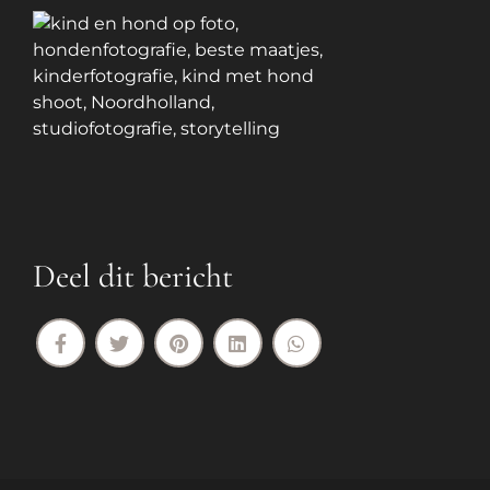
Deel dit bericht