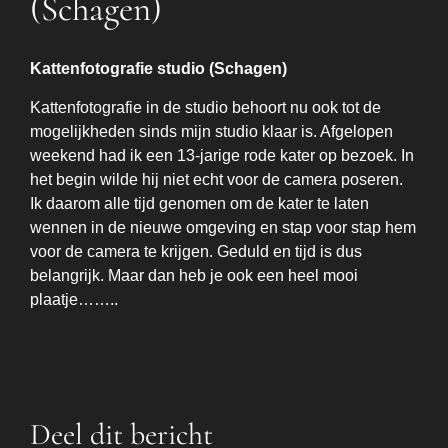
(Schagen)
Kattenfotografie studio (Schagen)
Kattenfotografie in de studio behoort nu ook tot de
mogelijkheden sinds mijn studio klaar is. Afgelopen
weekend had ik een 13-jarige rode kater op bezoek. In
het begin wilde hij niet echt voor de camera poseren.
Ik daarom alle tijd genomen om de kater te laten
wennen in de nieuwe omgeving en stap voor stap hem
voor de camera te krijgen. Geduld en tijd is dus
belangrijk. Maar dan heb je ook een heel mooi
plaatje……..
Deel dit bericht