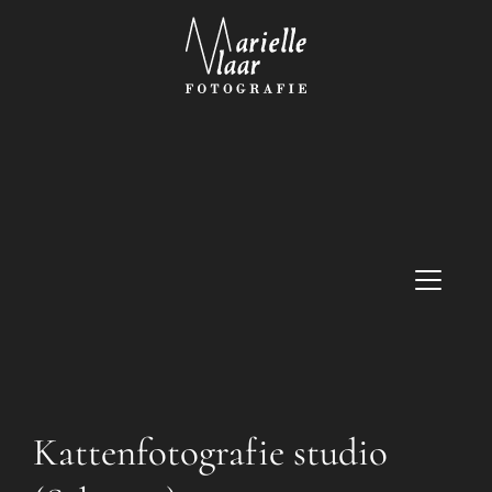
Kattenfotografie studio