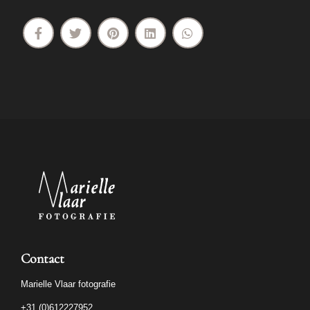
Contact
Marielle Vlaar fotografie
+31 (0)612227952