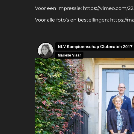
Voor een impressie:
https://vimeo.com/2
Voor alle foto’s en bestellingen:
https://m