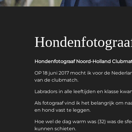
Hondenfotograa
Hondenfotograaf Noord-Holland Clubmat
OP 18 juni 2017 mocht ik voor de Nederl
van de clubmatch.
Labradors in alle leeftijden en klasse
Als fotograaf vind ik het belangrijk om 
en hond vast te leggen.
Hoe wel de dag warm was (32) was de sfeer
kunnen schieten.