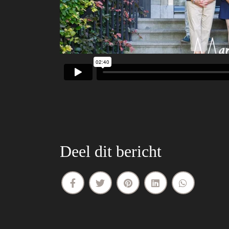
Deel dit bericht