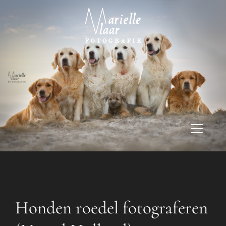
Honden roedel fotograferen