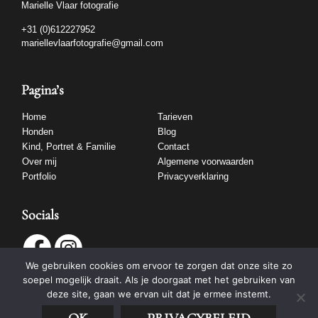
Marielle Vlaar fotografie
+31 (0)612227952
mariellevlaarfotografie@gmail.com
Pagina’s
Home
Tarieven
Honden
Blog
Kind, Portret & Familie
Contact
Over mij
Algemene voorwaarden
Portfolio
Privacyverklaring
Socials
We gebruiken cookies om ervoor te zorgen dat onze site zo
soepel mogelijk draait. Als je doorgaat met het gebruiken van
deze site, gaan we ervan uit dat je ermee instemt.