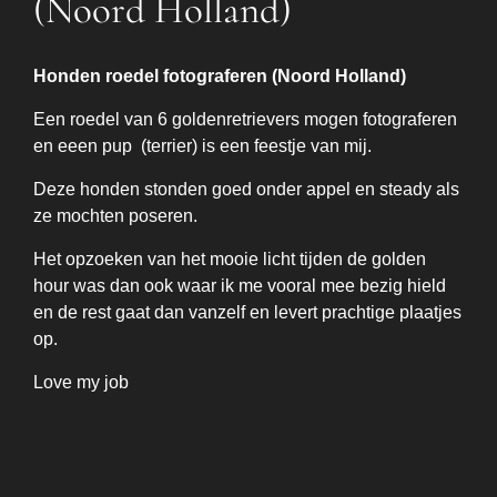
(Noord Holland)
Honden roedel fotograferen (Noord Holland)
Een roedel van 6 goldenretrievers mogen fotograferen
en eeen pup (terrier) is een feestje van mij.
Deze honden stonden goed onder appel en steady als
ze mochten poseren.
Het opzoeken van het mooie licht tijden de golden
hour was dan ook waar ik me vooral mee bezig hield
en de rest gaat dan vanzelf en levert prachtige plaatjes
op.
Love my job