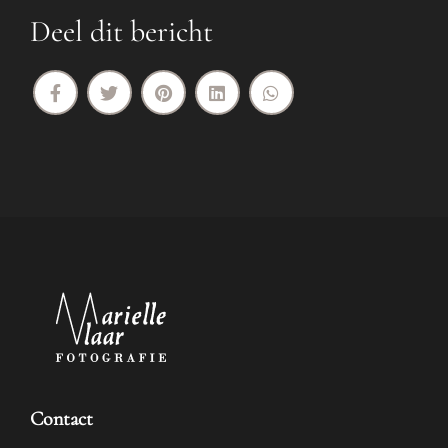
Deel dit bericht
Contact